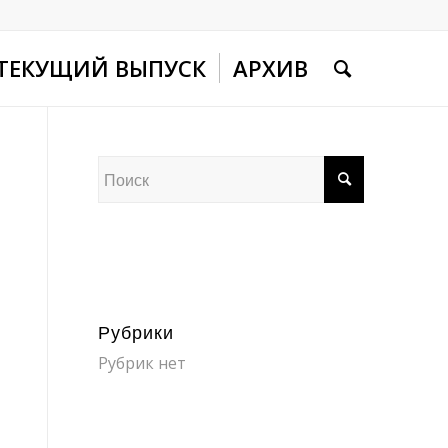
ТЕКУЩИЙ ВЫПУСК
АРХИВ
Рубрики
Рубрик нет