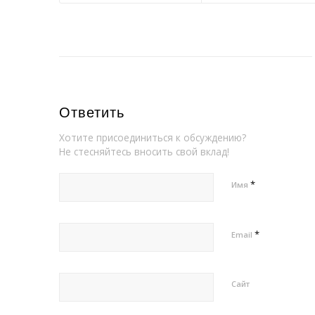
Ответить
Хотите присоединиться к обсуждению?
Не стесняйтесь вносить свой вклад!
*
Имя
*
Email
Сайт