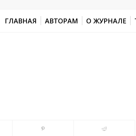
ГЛАВНАЯ
АВТОРАМ
О ЖУРНАЛЕ