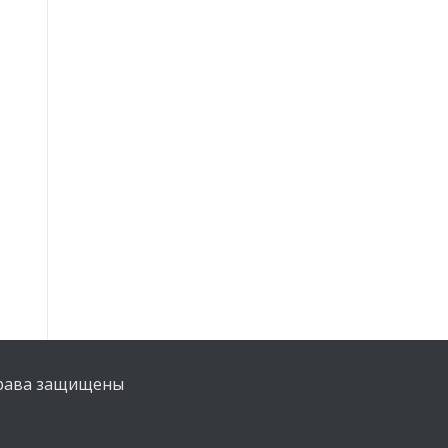
права защищены