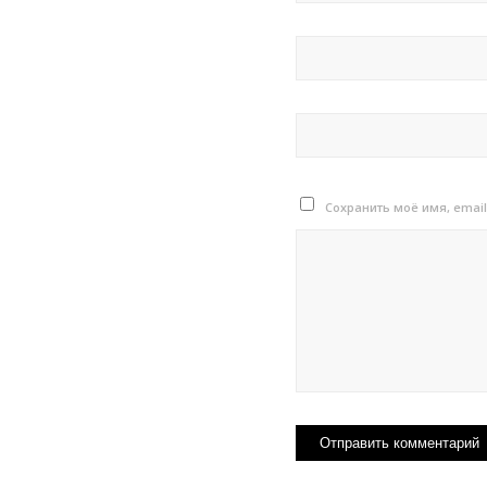
Сохранить моё имя, emai