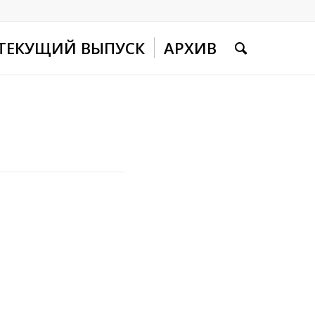
ТЕКУЩИЙ ВЫПУСК
АРХИВ